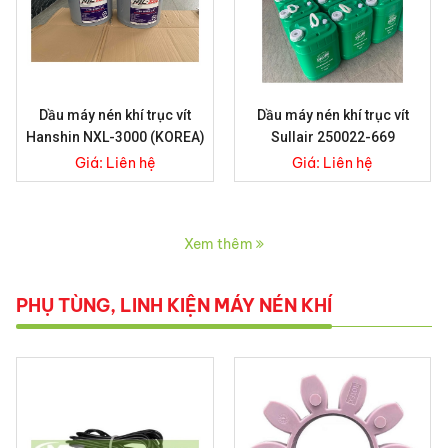
Dầu máy nén khí trục vít
Dầu máy nén khí trục vít
Hanshin NXL-3000 (KOREA)
Sullair 250022-669
Giá:
Liên hệ
Giá:
Liên hệ
Xem thêm
PHỤ TÙNG, LINH KIỆN MÁY NÉN KHÍ