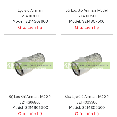
Lọc Gió Airman
Lõi Lọc Gió Airman, Model:
3214307800
3214307500
Model: 3214307800
Model: 3214307500
Giá:
Liên hệ
Giá:
Liên hệ
Bộ Lọc Khí Airman, Mã Số:
Bầu Lọc Gió Airman, Mã Số:
3214306800
3214305500
Model: 3214306800
Model: 3214305500
Giá:
Liên hệ
Giá:
Liên hệ