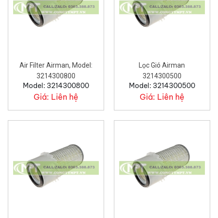
Air Filter Airman, Model:
Lọc Gió Airman
3214300800
3214300500
Model: 3214300800
Model: 3214300500
Giá:
Liên hệ
Giá:
Liên hệ