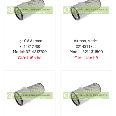
Lọc Gió Airman
Airman, Model:
3214312700
3214311800
Model: 3214312700
Model: 3214311800
Giá:
Liên hệ
Giá:
Liên hệ