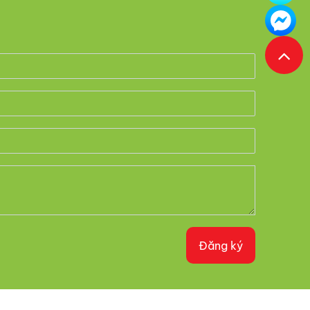
Đăng ký